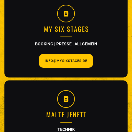
MY SIX STAGES
BOOKING | PRESSE | ALLGEMEIN
INFO@MYSIXSTAGES.DE
MALTE JENETT
TECHNIK