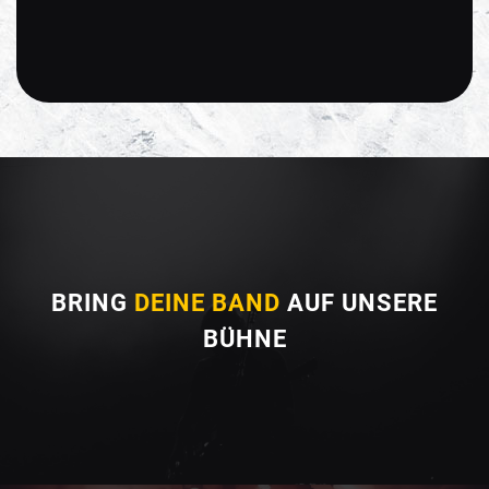
BRING
DEINE BAND
AUF UNSERE
BÜHNE