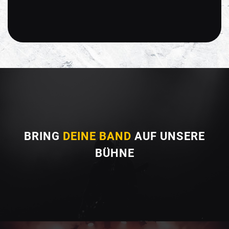
BRING
DEINE BAND
AUF UNSERE
BÜHNE