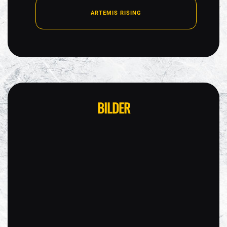
ARTEMIS RISING
BILDER