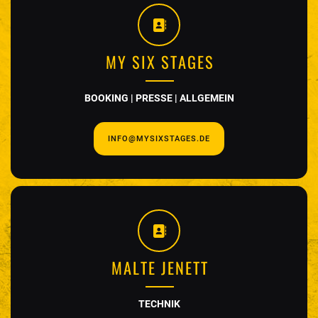
MY SIX STAGES
BOOKING | PRESSE | ALLGEMEIN
INFO@MYSIXSTAGES.DE
MALTE JENETT
TECHNIK