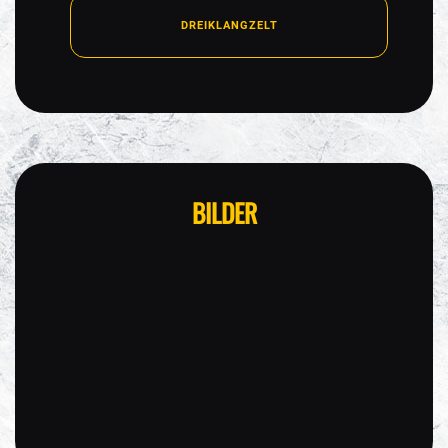
DREIKLANGZELT
BILDER