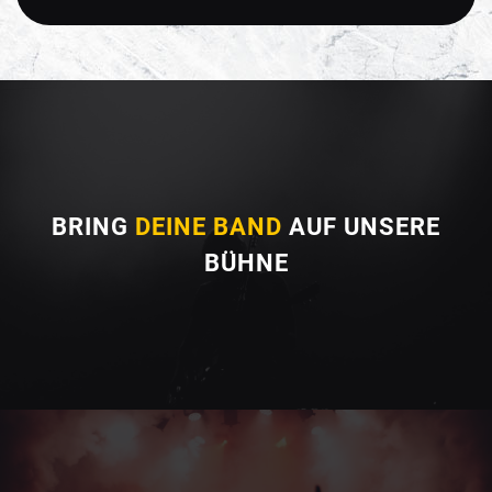
BRING
DEINE BAND
AUF UNSERE
BÜHNE